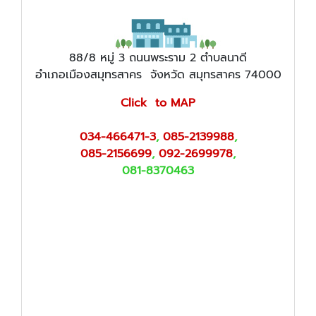
88/8 หมู่ 3 ถนนพระราม 2 ตำบลนาดี
อำเภอเมืองสมุทรสาคร จังหวัด สมุทรสาคร 74000
Click to MAP
034-466471-3
,
085-2139988
,
085-2156699
,
092-2699978
,
081-8370463