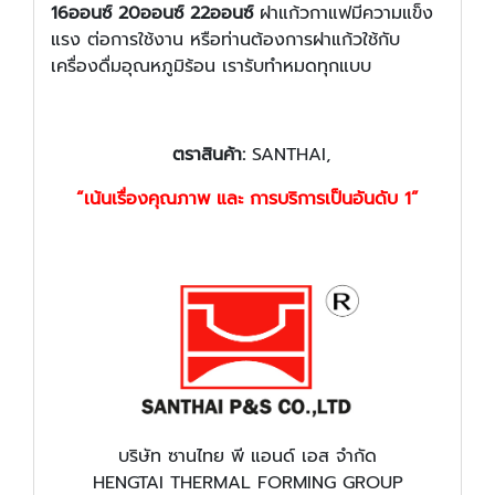
16ออนซ์ 20ออนซ์ 22ออนซ์
ฝาแก้วกาแฟมีความแข็ง
แรง ต่อการใช้งาน หรือท่านต้องการฝาแก้วใช้กับ
เครื่องดื่มอุณหภูมิร้อน เรารับทำหมดทุกแบบ
ตราสินค้า
:
SANTHAI,
“เน้นเรื่องคุณภาพ และ การบริการเป็นอันดับ 1”
บริษัท ซานไทย พี แอนด์ เอส จำกัด
HENGTAI THERMAL FORMING GROUP