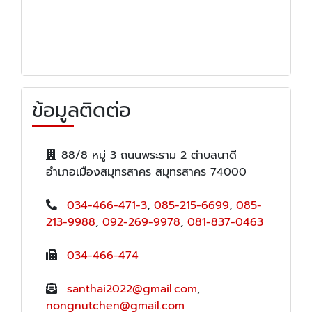
ข้อมูลติดต่อ
88/8 หมู่ 3 ถนนพระราม 2 ตำบลนาดี
อำเภอเมืองสมุทรสาคร สมุทรสาคร 74000
034-466-471-3
,
085-215-6699
,
085-
213-9988
,
092-269-9978
,
081-837-0463
034-466-474
santhai2022@gmail.com
,
nongnutchen@gmail.com