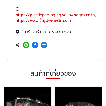
https://plasticpackaging.yellowpages.co.th
,
https://www.ขึ้นรูปพลาสติก.com
จันทร์-เสาร์ เวลา 08:00-17:00
สินค้าที่เกี่ยวข้อง