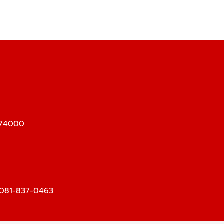
ร 74000
081-837-0463