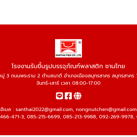
โรงงานรับขึ้นรูปบรรจุภัณฑ์พลาสติก ซานไทย
มู่ 3 ถนนพระราม 2 ตำบลนาดี อำเภอเมืองสมุทรสาคร สมุทรสาค
จันทร์-เสาร์ เวลา 08:00-17:00
อีเมล :
santhai2022@gmail.com
,
nongnutchen@gmail.com
466-471-3
,
085-215-6699
,
085-213-9988
,
092-269-9978
,