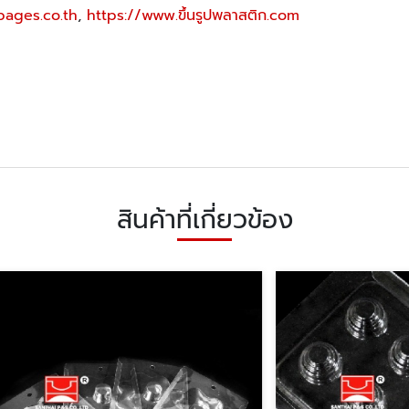
pages.co.th
,
https://www.ขึ้นรูปพลาสติก.com
สินค้าที่เกี่ยวข้อง