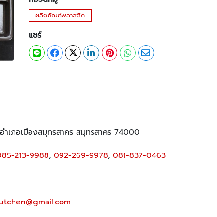
ผลิตภัณฑ์พลาสติก
แชร์
 อำเภอเมืองสมุทรสาคร สมุทรสาคร 74000
085-213-9988
,
092-269-9978
,
081-837-0463
utchen@gmail.com