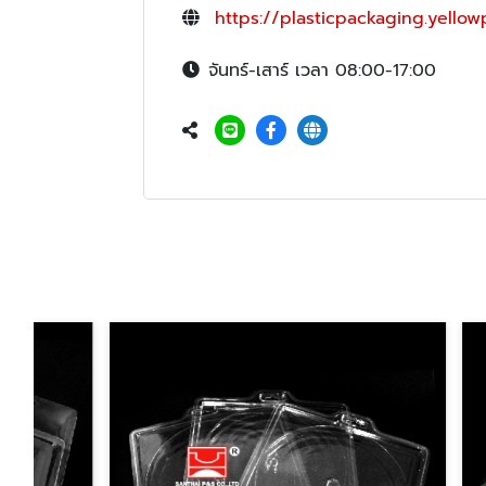
https://plasticpackaging.yellow
จันทร์-เสาร์ เวลา 08:00-17:00