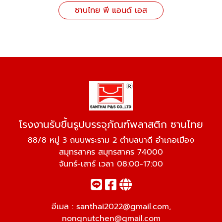
ซานไทย พี แอนด์ เอส
โรงงานรับขึ้นรูปบรรจุภัณฑ์พลาสติก ซานไทย
88/8 หมู่ 3 ถนนพระราม 2 ตำบลนาดี อำเภอเมือง
สมุทรสาคร สมุทรสาคร 74000
จันทร์-เสาร์ เวลา 08:00-17:00
อีเมล :
santhai2022@gmail.com
,
nongnutchen@gmail.com