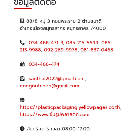
ข้อมูลติดต่อ
88/8 หมู่ 3 ถนนพระราม 2 ตำบลนาดี
อำเภอเมืองสมุทรสาคร สมุทรสาคร 74000
034-466-471-3
,
085-215-6699
,
085-
213-9988
,
092-269-9978
,
081-837-0463
034-466-474
santhai2022@gmail.com
,
nongnutchen@gmail.com
https://plasticpackaging.yellowpages.co.th
,
https://www.ขึ้นรูปพลาสติก.com
จันทร์-เสาร์ เวลา 08:00-17:00