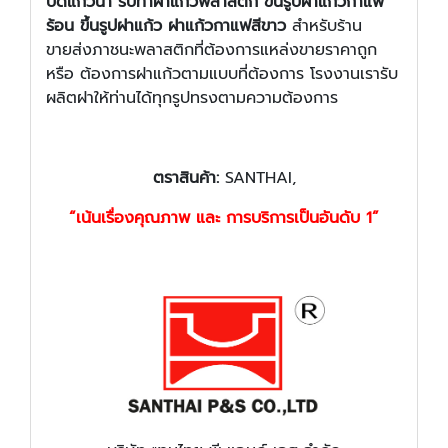
ปิดแก้วน้ำ รับทำฝาแก้วพลาสติก ขึ้นรูปฝาแก้วกาแฟ
ร้อน ขึ้นรูปฝาแก้ว ฝาแก้วกาแฟสีขาว
สำหรับร้าน
ขายส่งภาชนะพลาสติกที่ต้องการแหล่งขายราคาถูก
หรือ ต้องการฝาแก้วตามแบบที่ต้องการ โรงงานเรารับ
ผลิตฝาให้ท่านได้ทุกรูปทรงตามความต้องการ
ตราสินค้า
:
SANTHAI,
“เน้นเรื่องคุณภาพ และ การบริการเป็นอันดับ 1”