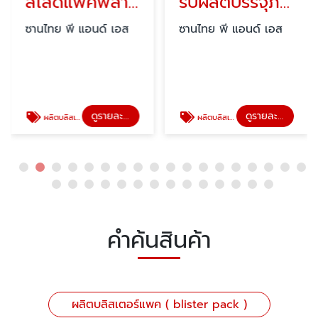
สไลด์แพคพลาสติก ทรงกลม
รับผลิตบรรจุภัณฑ์พลาสติกใส
ซานไทย พี แอนด์ เอส
ซานไทย พี แอนด์ เอส
ดูรายละเอียด
ดูรายละเอียด
ผลิตบลิสเตอร์แพค ( blister pack )
ผลิตบลิสเตอร์แพค ( blister pack )
คำค้นสินค้า
ผลิตบลิสเตอร์แพค ( blister pack )