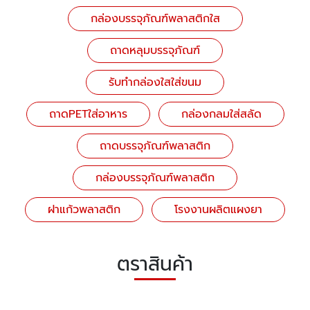
กล่องบรรจุภัณฑ์พลาสติกใส
ถาดหลุมบรรจุภัณฑ์
รับทำกล่องใสใส่ขนม
ถาดPETใส่อาหาร
กล่องกลมใส่สลัด
ถาดบรรจุภัณฑ์พลาสติก
กล่องบรรจุภัณฑ์พลาสติก
ฝาแก้วพลาสติก
โรงงานผลิตแผงยา
ตราสินค้า