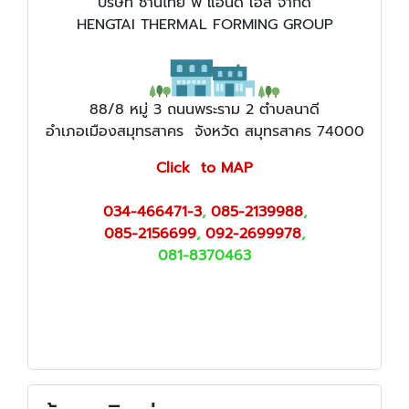
บริษัท ซานไทย พี แอนด์ เอส จำกัด
HENGTAI THERMAL FORMING GROUP
88/8 หมู่ 3 ถนนพระราม 2 ตำบลนาดี
อำเภอเมืองสมุทรสาคร จังหวัด สมุทรสาคร 74000
Click to MAP
034-466471-3
,
085-2139988
,
085-2156699
,
092-2699978
,
081-8370463