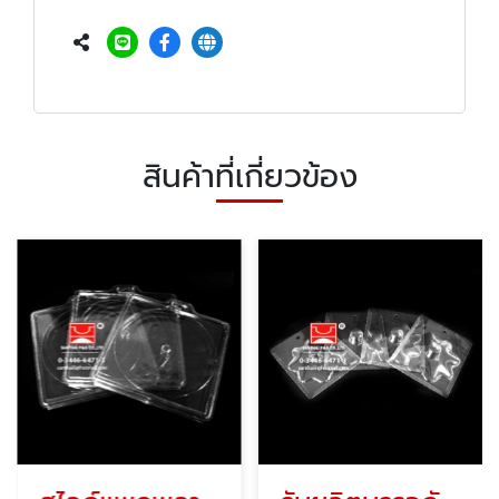
สินค้าที่เกี่ยวข้อง