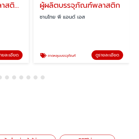
กล่องบรรจุภัณฑ์พลาสติกใส
ผู้ผลิตบรรจุภัณฑ์พลาสติก
ซานไทย พี แอนด์ เอส
รายละเอียด
ดูรายละเอียด
ถาดหลุมบรรจุภัณฑ์