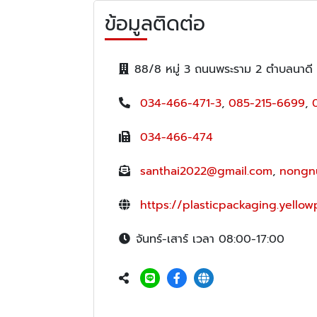
ข้อมูลติดต่อ
88/8 หมู่ 3 ถนนพระราม 2 ตำบลนาดี
034-466-471-3
,
085-215-6699
,
034-466-474
santhai2022@gmail.com
,
nongn
https://plasticpackaging.yellow
จันทร์-เสาร์ เวลา 08:00-17:00