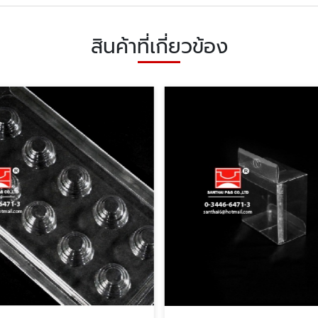
สินค้าที่เกี่ยวข้อง