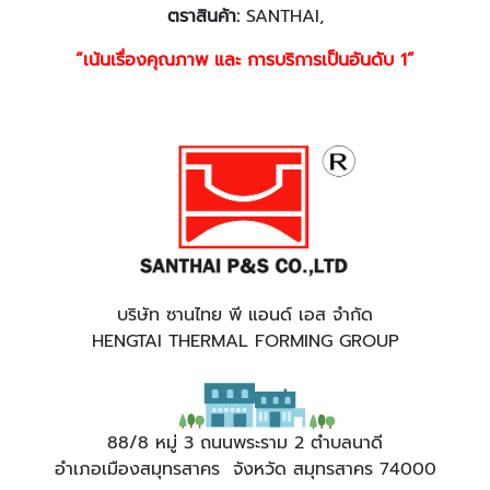
ตราสินค้า
:
SANTHAI,
“เน้นเรื่องคุณภาพ และ การบริการเป็นอันดับ 1”
บริษัท ซานไทย พี แอนด์ เอส จำกัด
HENGTAI THERMAL FORMING GROUP
88/8 หมู่ 3 ถนนพระราม 2 ตำบลนาดี
อำเภอเมืองสมุทรสาคร จังหวัด สมุทรสาคร 74000