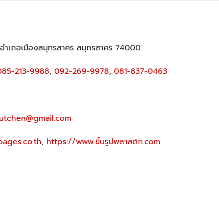
 อำเภอเมืองสมุทรสาคร สมุทรสาคร 74000
085-213-9988
,
092-269-9978
,
081-837-0463
utchen@gmail.com
pages.co.th
,
https://www.ขึ้นรูปพลาสติก.com