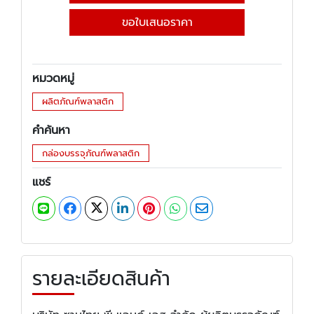
ขอใบเสนอราคา
หมวดหมู่
ผลิตภัณฑ์พลาสติก
คำค้นหา
กล่องบรรจุภัณฑ์พลาสติก
แชร์
รายละเอียดสินค้า