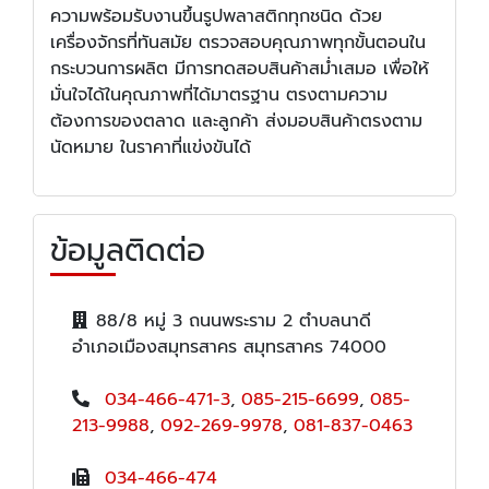
ความพร้อมรับงานขึ้นรูปพลาสติกทุกชนิด ด้วย
เครื่องจักรที่ทันสมัย ตรวจสอบคุณภาพทุกขั้นตอนใน
กระบวนการผลิต มีการทดสอบสินค้าสม่ำเสมอ เพื่อให้
มั่นใจได้ในคุณภาพที่ได้มาตรฐาน ตรงตามความ
ต้องการของตลาด และลูกค้า ส่งมอบสินค้าตรงตาม
นัดหมาย ในราคาที่แข่งขันได้
ข้อมูลติดต่อ
88/8 หมู่ 3 ถนนพระราม 2 ตำบลนาดี
อำเภอเมืองสมุทรสาคร สมุทรสาคร 74000
034-466-471-3
,
085-215-6699
,
085-
213-9988
,
092-269-9978
,
081-837-0463
034-466-474