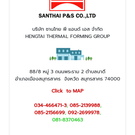
บริษัท ซานไทย พี แอนด์ เอส จำกัด
HENGTAI THERMAL FORMING GROUP
88/8 หมู่ 3 ถนนพระราม 2 ตำบลนาดี
อำเภอเมืองสมุทรสาคร จังหวัด สมุทรสาคร 74000
Click to MAP
034-466471-3
,
085-2139988
,
085-2156699
,
092-2699978
,
081-8370463