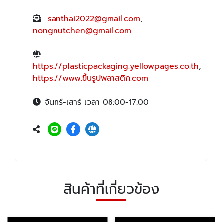
santhai2022@gmail.com
,
nongnutchen@gmail.com
https://plasticpackaging.yellowpages.co.th
,
https://www.ขึ้นรูปพลาสติก.com
จันทร์-เสาร์ เวลา 08:00-17:00
สินค้าที่เกี่ยวข้อง