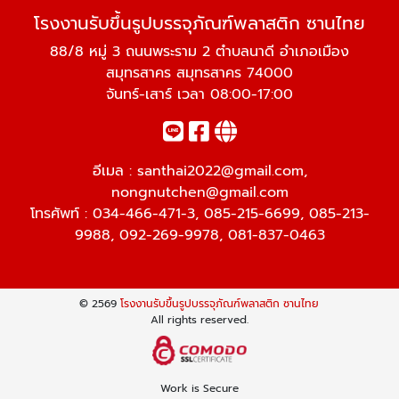
โรงงานรับขึ้นรูปบรรจุภัณฑ์พลาสติก ซานไทย
88/8 หมู่ 3 ถนนพระราม 2 ตำบลนาดี อำเภอเมือง
สมุทรสาคร สมุทรสาคร 74000
จันทร์-เสาร์ เวลา 08:00-17:00
อีเมล :
santhai2022@gmail.com
,
nongnutchen@gmail.com
โทรศัพท์ :
034-466-471-3
,
085-215-6699
,
085-213-
9988
,
092-269-9978
,
081-837-0463
© 2569
โรงงานรับขึ้นรูปบรรจุภัณฑ์พลาสติก ซานไทย
All rights reserved.
Work is Secure