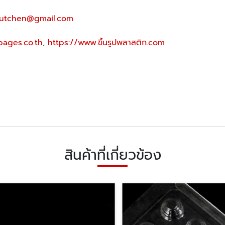
utchen@gmail.com
pages.co.th
,
https://www.ขึ้นรูปพลาสติก.com
สินค้าที่เกี่ยวข้อง