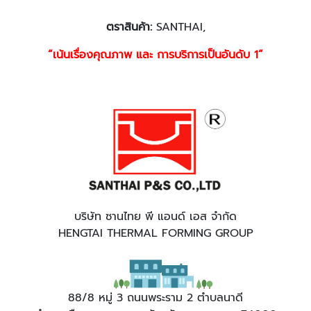
ตราสินค้า
:
SANTHAI,
“เน้นเรื่องคุณภาพ และ การบริการเป็นอันดับ 1”
บริษัท ซานไทย พี แอนด์ เอส จำกัด
HENGTAI THERMAL FORMING GROUP
88/8 หมู่ 3 ถนนพระราม 2 ตำบลนาดี