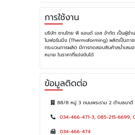
การใช้งาน
บริษัท ซานไทย พี แอนด์ เอส จำกัด เป็นผู้ช
โมฟอร์มมิ่ง (Thermoforming) ผลิตเป็นภาชน
กระบวนการผลิต มีการทดสอบสินค้าสม่ำเสมอ 
หมาย ในราคาที่แข่งขันได้
ข้อมูลติดต่อ
88/8 หมู่ 3 ถนนพระราม 2 ตำบลนาดี
034-466-471-3
,
085-215-6699
,
034-466-474