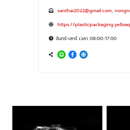
santhai2022@gmail.com
,
nongn
https://plasticpackaging.yellow
จันทร์-เสาร์ เวลา 08:00-17:00