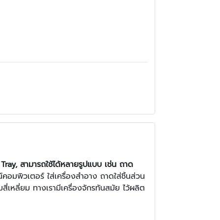
Tray, สามารถใช้ได้หลายรูปแบบ เช่น ถาด
ณ์คอมพิวเตอร์ ใส่เครื่องสำอาง ถาดใส่ชิ้นส่วน
สี่เหลี่ยม
ทางเรามีเครื่องจักรทันสมัย ไว้ผลิต