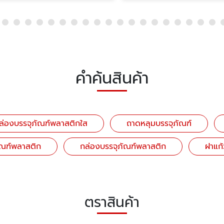
คำค้นสินค้า
ล่องบรรจุภัณฑ์พลาสติกใส
ถาดหลุมบรรจุภัณฑ์
ัณฑ์พลาสติก
กล่องบรรจุภัณฑ์พลาสติก
ฝาแก
ตราสินค้า